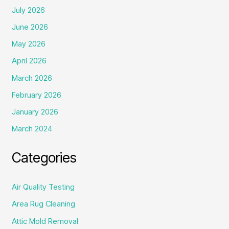
July 2026
June 2026
May 2026
April 2026
March 2026
February 2026
January 2026
March 2024
Categories
Air Quality Testing
Area Rug Cleaning
Attic Mold Removal